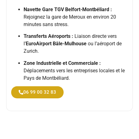
Navette Gare TGV Belfort-Montbéliard :
Rejoignez la gare de Meroux en environ 20
minutes sans stress.
Transferts Aéroports :
Liaison directe vers
l’
EuroAirport Bâle-Mulhouse
ou l’aéroport de
Zurich.
Zone Industrielle et Commerciale :
Déplacements vers les entreprises locales et le
Pays de Montbéliard.
06 99 00 32 83