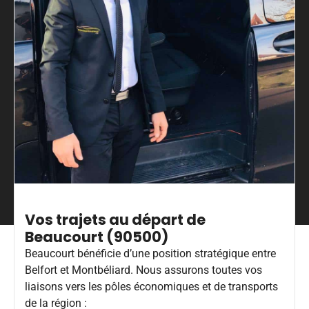
Vos trajets au départ de
Beaucourt (90500)
Beaucourt bénéficie d’une position stratégique entre
Belfort et Montbéliard. Nous assurons toutes vos
liaisons vers les pôles économiques et de transports
de la région :