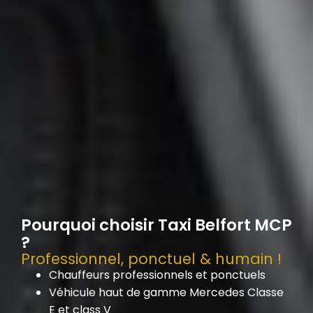
Pourquoi choisir Taxi Belfort MCP
?
Professionnel, ponctuel & humain !
Chauffeurs professionnels et ponctuels
Véhicule haut de gamme Mercedes Classe
E et class V