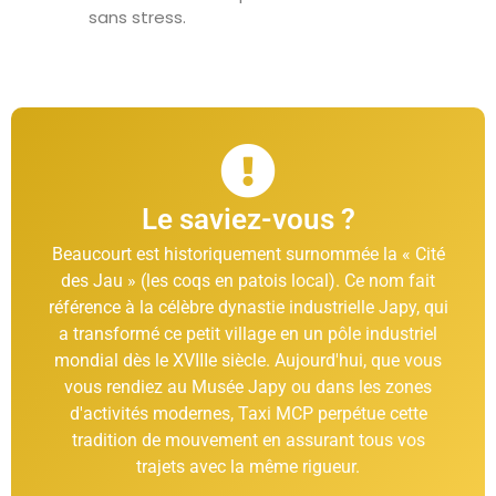
sans stress.
Le saviez-vous ?
Beaucourt est historiquement surnommée la « Cité
des Jau » (les coqs en patois local). Ce nom fait
référence à la célèbre dynastie industrielle Japy, qui
a transformé ce petit village en un pôle industriel
mondial dès le XVIIIe siècle. Aujourd'hui, que vous
vous rendiez au Musée Japy ou dans les zones
d'activités modernes, Taxi MCP perpétue cette
tradition de mouvement en assurant tous vos
trajets avec la même rigueur.