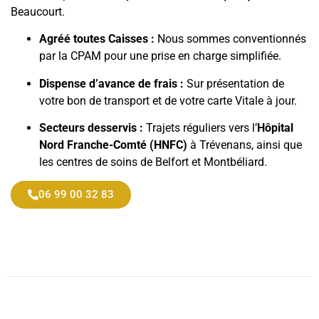
Beaucourt.
Agréé toutes Caisses :
Nous sommes conventionnés
par la CPAM pour une prise en charge simplifiée.
Dispense d’avance de frais :
Sur présentation de
votre bon de transport et de votre carte Vitale à jour.
Secteurs desservis :
Trajets réguliers vers l’
Hôpital
Nord Franche-Comté (HNFC)
à Trévenans, ainsi que
les centres de soins de Belfort et Montbéliard.
06 99 00 32 83