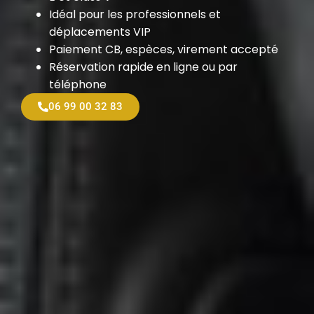
Idéal pour les professionnels et
déplacements VIP
Paiement CB, espèces, virement accepté
Réservation rapide en ligne ou par
téléphone
06 99 00 32 83