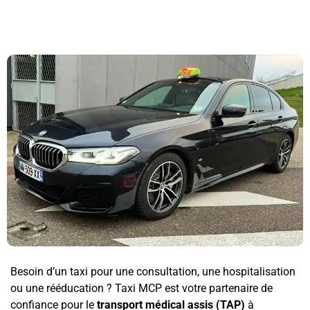
Besoin d’un taxi pour une consultation, une hospitalisation
ou une rééducation ? Taxi MCP est votre partenaire de
confiance pour le
transport médical assis (TAP)
à