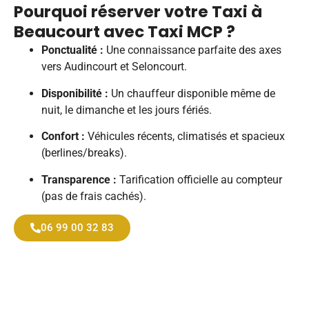
Pourquoi réserver votre Taxi à
Beaucourt avec Taxi MCP ?
Ponctualité :
Une connaissance parfaite des axes
vers Audincourt et Seloncourt.
Disponibilité :
Un chauffeur disponible même de
nuit, le dimanche et les jours fériés.
Confort :
Véhicules récents, climatisés et spacieux
(berlines/breaks).
Transparence :
Tarification officielle au compteur
(pas de frais cachés).
06 99 00 32 83