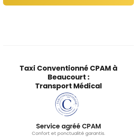
Taxi Conventionné CPAM à
Beaucourt :
Transport Médical
Service agréé CPAM
Confort et ponctualité garantis.